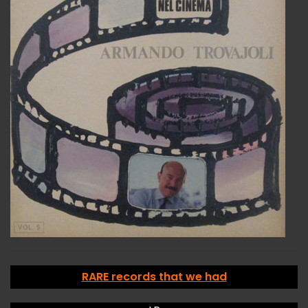
RARE records that we had