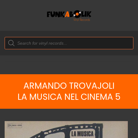
Products
search
ARMANDO TROVAJOLI
LA MUSICA NEL CINEMA 5