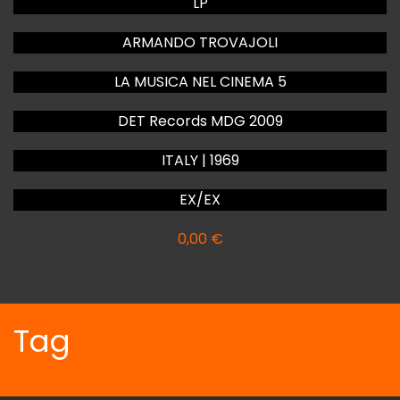
LP
ARMANDO TROVAJOLI
LA MUSICA NEL CINEMA 5
DET Records MDG 2009
ITALY | 1969
EX/EX
0,00
€
Tag