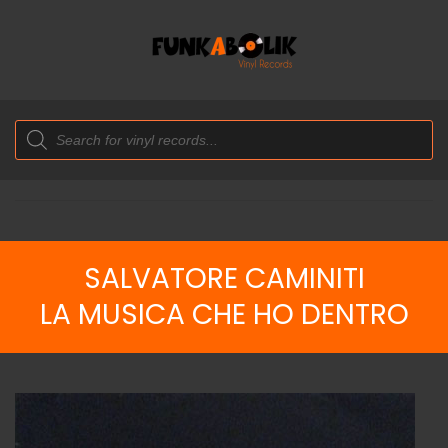
Products
search
SALVATORE CAMINITI
LA MUSICA CHE HO DENTRO