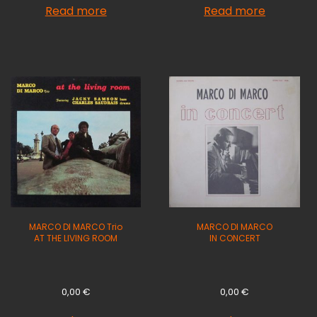
Read more
Read more
MARCO DI MARCO Trio
MARCO DI MARCO
AT THE LIVING ROOM
IN CONCERT
0,00
€
0,00
€