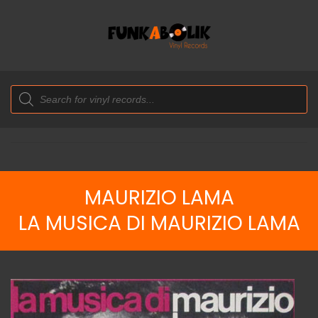
Products
search
MAURIZIO LAMA
LA MUSICA DI MAURIZIO LAMA