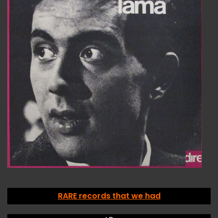
RARE records that we had