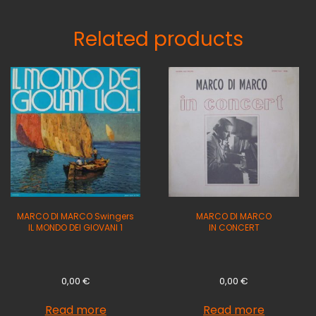
Related products
MARCO DI MARCO Swingers
MARCO DI MARCO
IL MONDO DEI GIOVANI 1
IN CONCERT
0,00
€
0,00
€
Read more
Read more