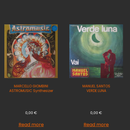
MARCELLO GIOMBINI
MANUEL SANTOS
ASTROMUSIC Synthesizer
VERDE LUNA
0,00
€
0,00
€
Read more
Read more