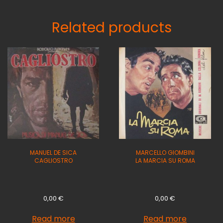
Related products
MANUEL DE SICA
MARCELLO GIOMBINI
CAGLIOSTRO
LA MARCIA SU ROMA
0,00
€
0,00
€
Read more
Read more