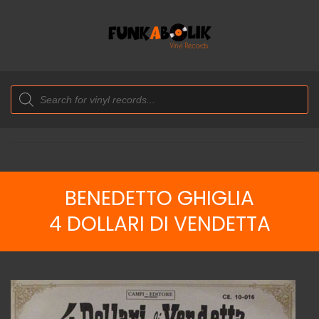
Products
search
BENEDETTO GHIGLIA
4 DOLLARI DI VENDETTA