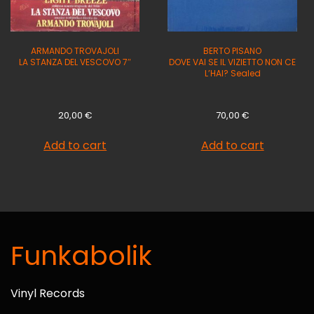
ARMANDO TROVAJOLI
BERTO PISANO
LA STANZA DEL VESCOVO 7″
DOVE VAI SE IL VIZIETTO NON CE
L’HAI? Sealed
20,00
€
70,00
€
Add to cart
Add to cart
Funkabolik
Vinyl Records