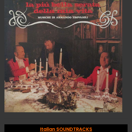
Italian SOUNDTRACKS