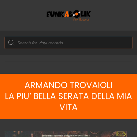
Products
search
ARMANDO TROVAIOLI
LA PIU’ BELLA SERATA DELLA MIA
VITA