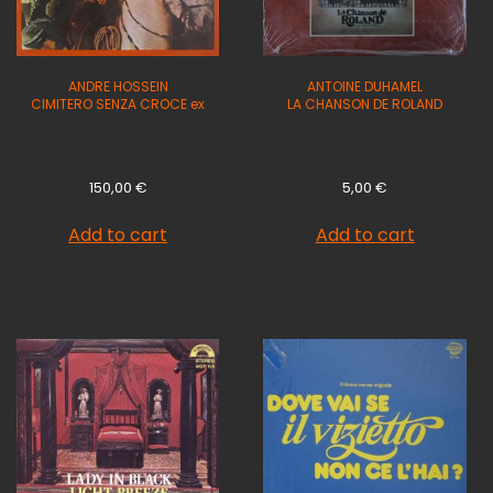
ANDRE HOSSEIN
ANTOINE DUHAMEL
CIMITERO SENZA CROCE ex
LA CHANSON DE ROLAND
150,00
€
5,00
€
Add to cart
Add to cart