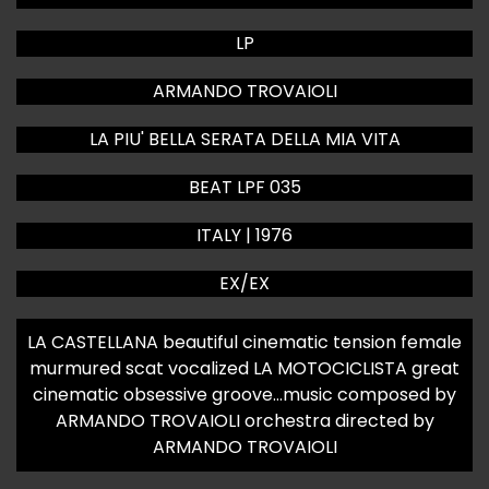
LP
ARMANDO TROVAIOLI
LA PIU' BELLA SERATA DELLA MIA VITA
BEAT LPF 035
ITALY | 1976
EX/EX
LA CASTELLANA beautiful cinematic tension female
murmured scat vocalized LA MOTOCICLISTA great
cinematic obsessive groove…music composed by
ARMANDO TROVAIOLI orchestra directed by
ARMANDO TROVAIOLI