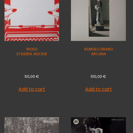
RIOSO
ROMOLO GRANO
STASERA…NOI DUE
ARCANA
50,00
€
100,00
€
Add to cart
Add to cart