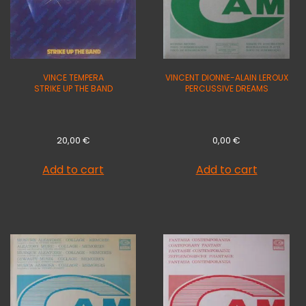
VINCE TEMPERA
VINCENT DIONNE-ALAIN LEROUX
STRIKE UP THE BAND
PERCUSSIVE DREAMS
20,00
€
0,00
€
Add to cart
Add to cart