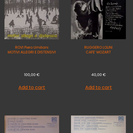
ROVI Piero Umiliani
RUGGERO LOLINI
MOTIVI ALLEGRI E DISTENSIVI
CAFE’ MOZART
100,00
€
40,00
€
Add to cart
Add to cart