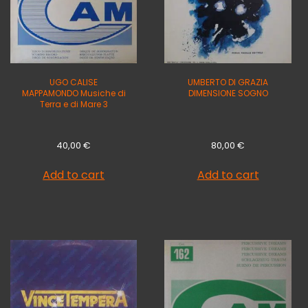
UGO CALISE
UMBERTO DI GRAZIA
MAPPAMONDO Musiche di
DIMENSIONE SOGNO
Terra e di Mare 3
40,00
€
80,00
€
Add to cart
Add to cart